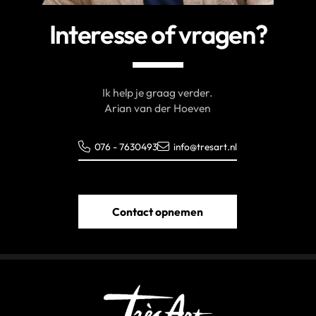
Interesse of vragen?
Ik help je graag verder.
Arian van der Hoeven
076 - 7630493
info@tresart.nl
Contact opnemen