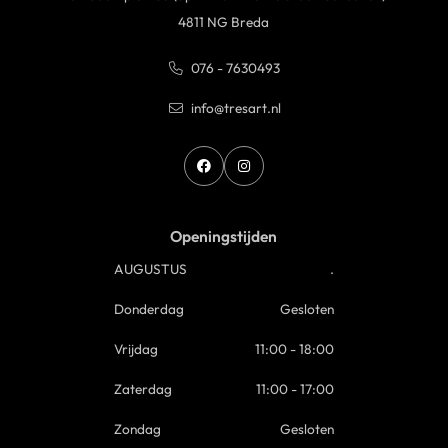
4811 NG Breda
076 - 7630493
info@tresart.nl
Openingstijden
AUGUSTUS
.
Donderdag
Gesloten
Vrijdag
11:00 - 18:00
Zaterdag
11:00 - 17:00
Zondag
Gesloten