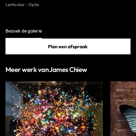
Lenticulair - Optie
Contact
Bezoek de galerie
Plan een afspraak
Meer werk van James Chiew