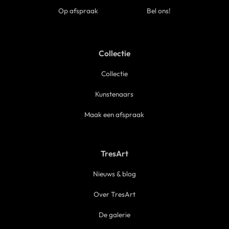
Op afspraak
Bel ons!
Collectie
Collectie
Kunstenaars
Maak een afspraak
TresArt
Nieuws & blog
Over TresArt
De galerie