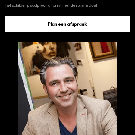
het schilderij, sculptuur of print met de ruimte doet.
Plan een afspraak