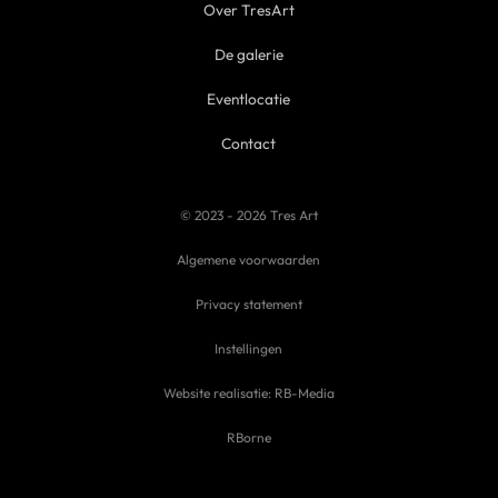
Over TresArt
De galerie
Eventlocatie
Contact
© 2023 - 2026 Tres Art
Algemene voorwaarden
Privacy statement
Instellingen
Website realisatie: RB-Media
RBorne