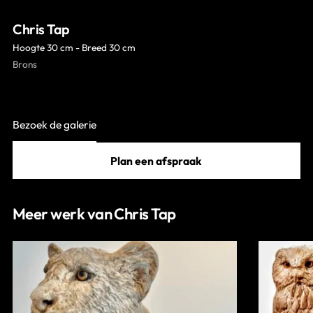
Contact
Chris Tap
Hoogte 30 cm - Breed 30 cm
Brons
Bezoek de galerie
Plan een afspraak
Meer werk van Chris Tap