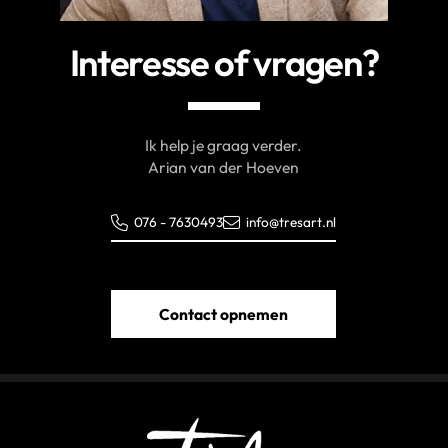
Interesse of vragen?
Ik help je graag verder.
Arian van der Hoeven
076 - 7630493
info@tresart.nl
Contact opnemen