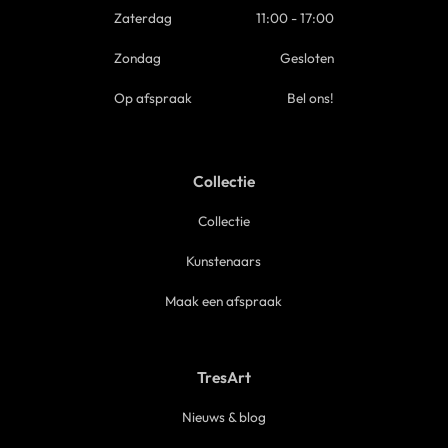
Zaterdag
11:00 - 17:00
Zondag
Gesloten
Op afspraak
Bel ons!
Collectie
Collectie
Kunstenaars
Maak een afspraak
TresArt
Nieuws & blog