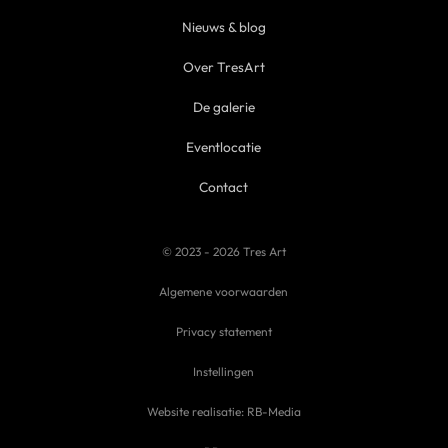
Nieuws & blog
Over TresArt
De galerie
Eventlocatie
Contact
© 2023 - 2026 Tres Art
Algemene voorwaarden
Privacy statement
Instellingen
Website realisatie: RB-Media