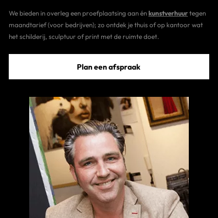
We bieden in overleg een proefplaatsing aan én
kunstverhuur
tegen
maandtarief (voor bedrijven); zo ontdek je thuis of op kantoor wat
het schilderij, sculptuur of print met de ruimte doet.
Plan een afspraak