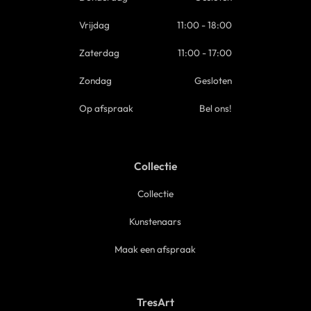
Vrijdag
11:00 - 18:00
Zaterdag
11:00 - 17:00
Zondag
Gesloten
Op afspraak
Bel ons!
Collectie
Collectie
Kunstenaars
Maak een afspraak
TresArt