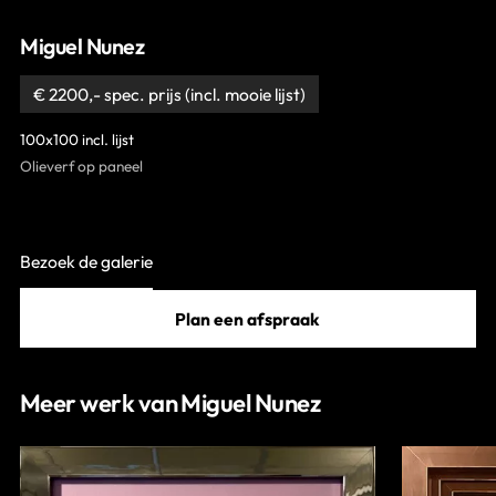
Contact
Miguel Nunez
€ 2200,- spec. prijs (incl. mooie lijst)
100x100 incl. lijst
Olieverf op paneel
Bezoek de galerie
Plan een afspraak
Meer werk van Miguel Nunez