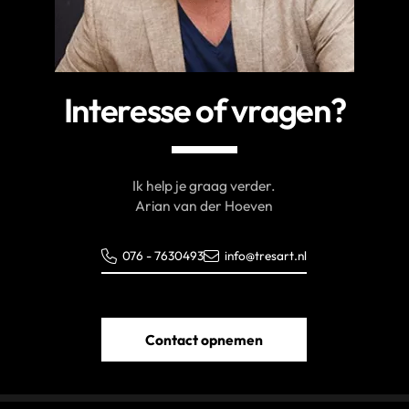
Interesse of vragen?
Ik help je graag verder.
Arian van der Hoeven
076 - 7630493
info@tresart.nl
Contact opnemen