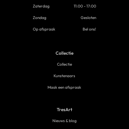
Zaterdag
11:00 - 17:00
Zondag
Gesloten
Op afspraak
Bel ons!
Collectie
Collectie
Kunstenaars
Maak een afspraak
TresArt
Nieuws & blog