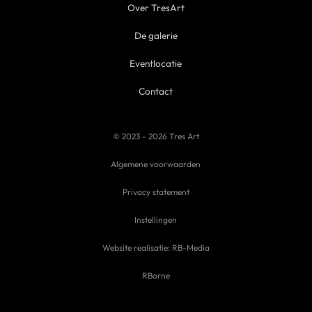
Over TresArt
De galerie
Eventlocatie
Contact
© 2023 - 2026 Tres Art
Algemene voorwaarden
Privacy statement
Instellingen
Website realisatie: RB-Media
RBorne