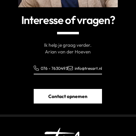
Interesse of vragen?
Ik help je graag verder.
Arian van der Hoeven
076 - 7630493
info@tresart.nl
Contact opnemen