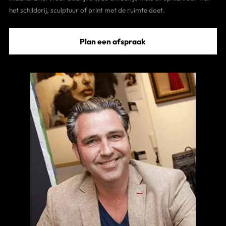
het schilderij, sculptuur of print met de ruimte doet.
Plan een afspraak