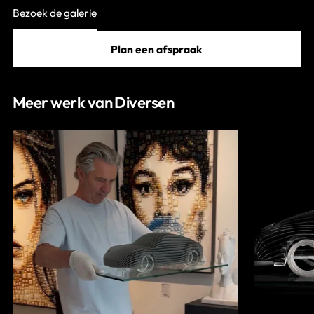
Bezoek de galerie
Plan een afspraak
Meer werk van Diversen