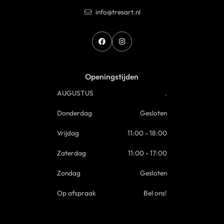
info@tresart.nl
Openingstijden
AUGUSTUS
.
Donderdag
Gesloten
Vrijdag
11:00 - 18:00
Zaterdag
11:00 - 17:00
Zondag
Gesloten
Op afspraak
Bel ons!