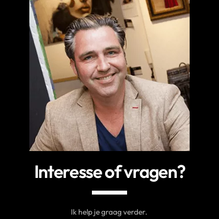
Interesse of vragen?
Ik help je graag verder.