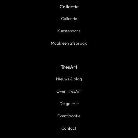
Collectie
Collectie
Kunstenaars
Maak een afspraak
TresArt
Nieuws & blog
Over TresArt
De galerie
Eventlocatie
Contact