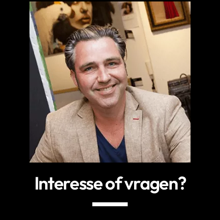
Interesse of vragen?