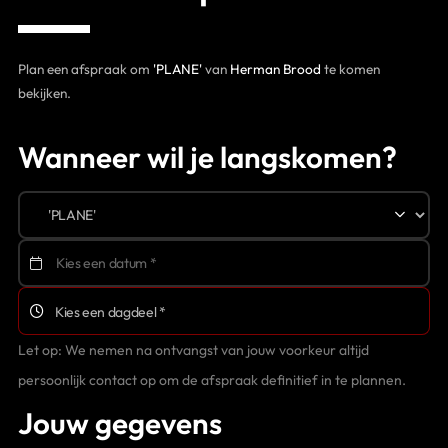
Contact
Plan een afspraak om
'PLANE'
van
Herman Brood
te komen
bekijken.
Wanneer wil je langskomen?
Let op: We nemen na ontvangst van jouw voorkeur altijd
persoonlijk contact op om de afspraak definitief in te plannen.
Jouw gegevens