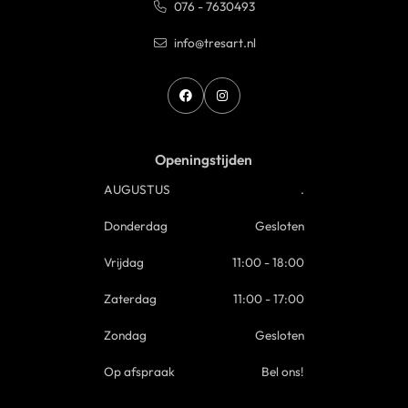
076 - 7630493
info@tresart.nl
Openingstijden
AUGUSTUS
.
Donderdag
Gesloten
Vrijdag
11:00 - 18:00
Zaterdag
11:00 - 17:00
Zondag
Gesloten
Op afspraak
Bel ons!