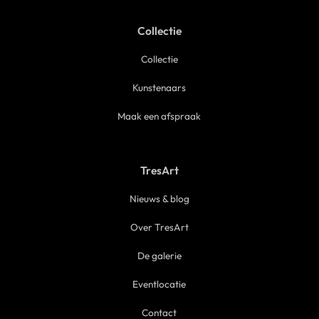
Collectie
Collectie
Kunstenaars
Maak een afspraak
TresArt
Nieuws & blog
Over TresArt
De galerie
Eventlocatie
Contact