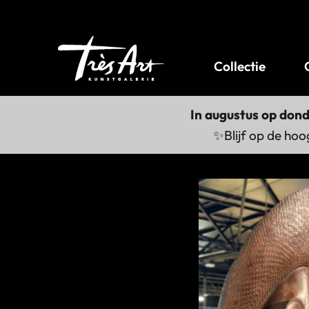
Collectie
In augustus op don
✨Blijf op de hoo