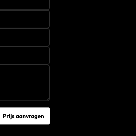
Prijs aanvragen