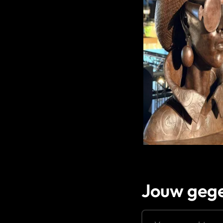
Jouw geg