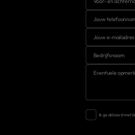
Ik ga akkoord met 