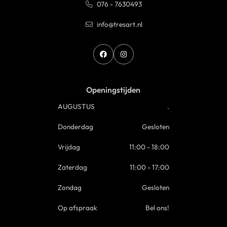
076 - 7630493
info@tresart.nl
Openingstijden
AUGUSTUS
.
Donderdag
Gesloten
Vrijdag
11:00 - 18:00
Zaterdag
11:00 - 17:00
Zondag
Gesloten
Op afspraak
Bel ons!