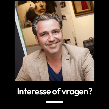
Interesse of vragen?