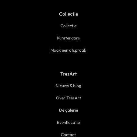
Collectie
Collectie
Kunstenaars
Maak een afspraak
TresArt
Nieuws & blog
Over TresArt
De galerie
Eventlocatie
Contact