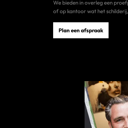
We bieden in overleg een proef
of op kantoor wat het schilderij
Plan een afspraak