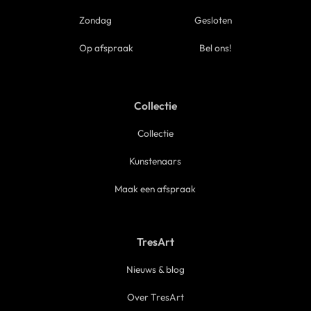
Zondag
Gesloten
Op afspraak
Bel ons!
Collectie
Collectie
Kunstenaars
Maak een afspraak
TresArt
Nieuws & blog
Over TresArt