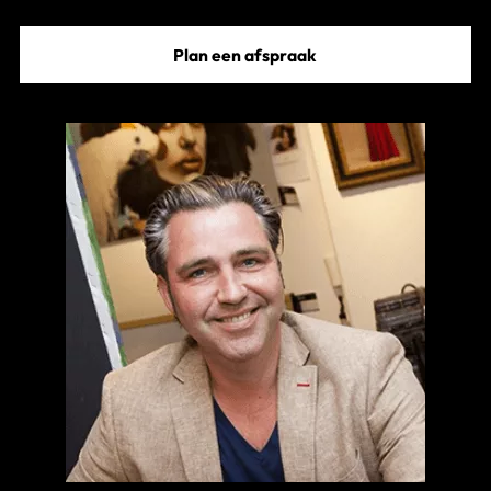
Plan een afspraak