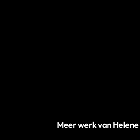
Meer werk van Helene T