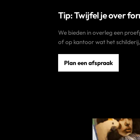
Tip: Twijfel je over fo
We bieden in overleg een proef
of op kantoor wat het schilderij
Plan een afspraak