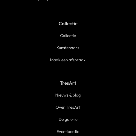
Collectie
Collectie
Kunstenaars
Maak een afspraak
TresArt
Nieuws & blog
Over TresArt
De galerie
Eventlocatie