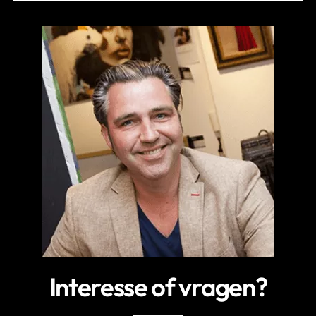
Interesse of vragen?