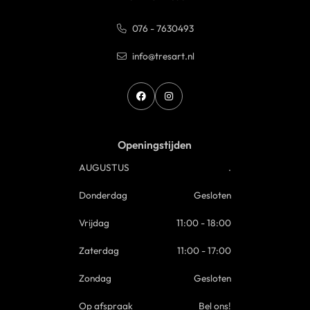
076 - 7630493
info@tresart.nl
Openingstijden
AUGUSTUS
.
Donderdag
Gesloten
Vrijdag
11:00 - 18:00
Zaterdag
11:00 - 17:00
Zondag
Gesloten
Op afspraak
Bel ons!