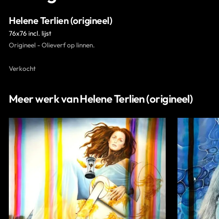
Contact
Helene Terlien (origineel)
76x76 incl. lijst
Origineel - Olieverf op linnen.
Verkocht
Meer werk van Helene Terlien (origineel)