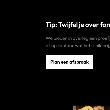
Tip: Twijfel je over fo
We bieden in overleg een proef
of op kantoor wat het schilderij
Plan een afspraak