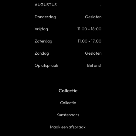
AUGUSTUS
.
Donderdag
Gesloten
Vrijdag
11:00 - 18:00
Zaterdag
11:00 - 17:00
Zondag
Gesloten
Op afspraak
Bel ons!
Collectie
Collectie
Kunstenaars
Maak een afspraak