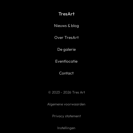
TresArt
Nieuws & blog
Over TresArt
De galerie
Eventlocatie
Contact
© 2023 - 2026 Tres Art
Algemene voorwaarden
Privacy statement
Instellingen