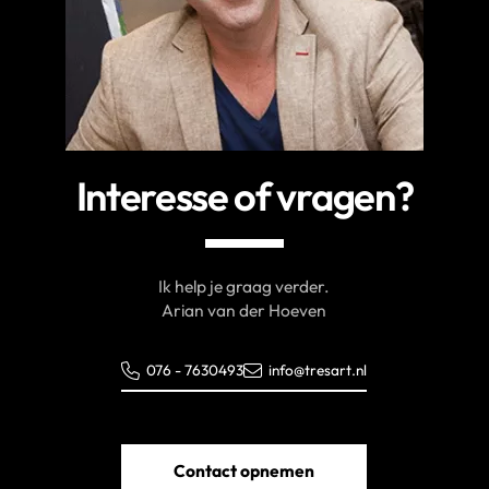
Interesse of vragen?
Ik help je graag verder.
Arian van der Hoeven
076 - 7630493
info@tresart.nl
Contact opnemen