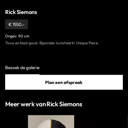
Contact
Rick Siemons
€ 1550,-
Ongev. 90 cm
Touw en blad goud. Bijzonder kunstwerk! Unique Piece.
Bezoek de galerie
Plan een afspraak
Meer werk van Rick Siemons