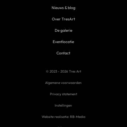
Nieuws & blog
Over TresArt
De galerie
Eventlocatie
Contact
© 2023 - 2026 Tres Art
Algemene voorwaarden
Privacy statement
Instellingen
Website realisatie: RB-Media