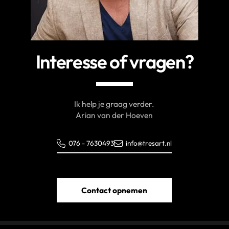
Interesse of vragen?
Ik help je graag verder.
Arian van der Hoeven
076 - 7630493
info@tresart.nl
Contact opnemen