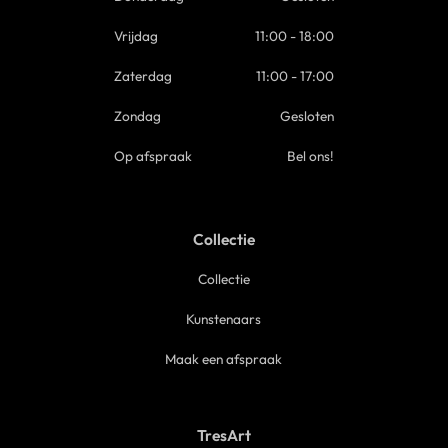
Vrijdag
11:00 - 18:00
Zaterdag
11:00 - 17:00
Zondag
Gesloten
Op afspraak
Bel ons!
Collectie
Collectie
Kunstenaars
Maak een afspraak
TresArt