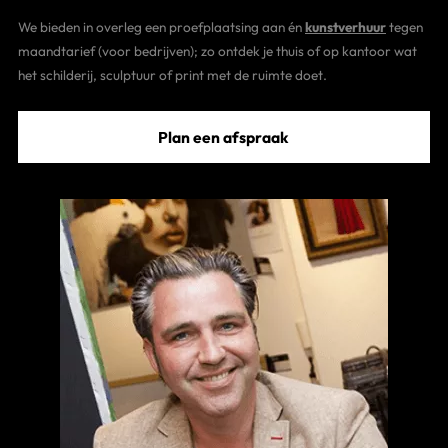
We bieden in overleg een proefplaatsing aan én
kunstverhuur
tegen
maandtarief (voor bedrijven); zo ontdek je thuis of op kantoor wat
het schilderij, sculptuur of print met de ruimte doet.
Plan een afspraak