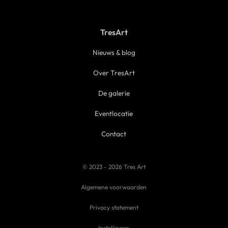
TresArt
Nieuws & blog
Over TresArt
De galerie
Eventlocatie
Contact
© 2023 - 2026 Tres Art
Algemene voorwaarden
Privacy statement
Instellingen