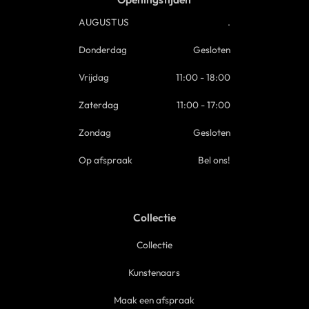
AUGUSTUS
.
Donderdag
Gesloten
Vrijdag
11:00 - 18:00
Zaterdag
11:00 - 17:00
Zondag
Gesloten
Op afspraak
Bel ons!
Collectie
Collectie
Kunstenaars
Maak een afspraak