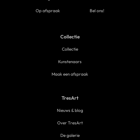
Op afspraak
Bel ons!
Collectie
Collectie
Kunstenaars
Maak een afspraak
TresArt
Nieuws & blog
Over TresArt
De galerie