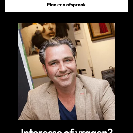
Plan een afspraak
Interesse of vragen?