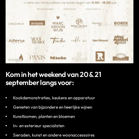
Kom in het weekend van 20 & 21
september langs voor:
Kookdemonstraties, keukens en apparatuur
Genieten van bijzondere en heerlijke wijnen
Kunstbomen, planten en bloemen
In- en exterieur specialisten
Sieraden, kunst en andere woonaccessoires