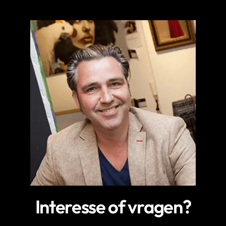
Interesse of vragen?