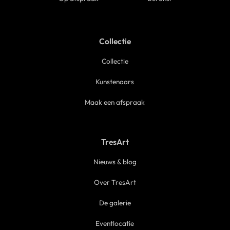
Collectie
Collectie
Kunstenaars
Maak een afspraak
TresArt
Nieuws & blog
Over TresArt
De galerie
Eventlocatie