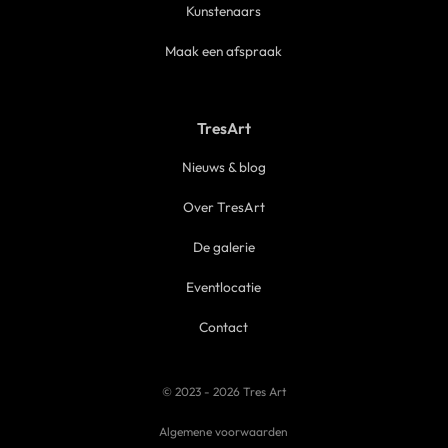
Kunstenaars
Maak een afspraak
TresArt
Nieuws & blog
Over TresArt
De galerie
Eventlocatie
Contact
© 2023 - 2026 Tres Art
Algemene voorwaarden