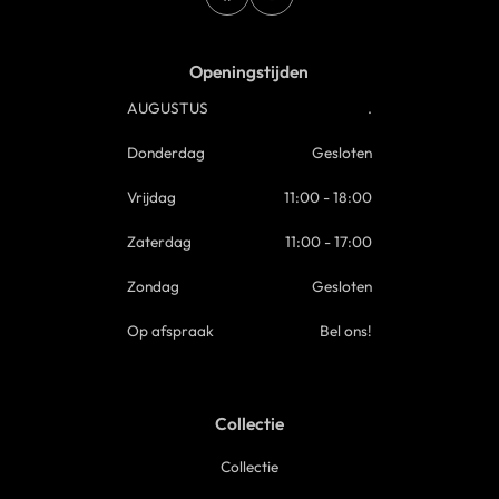
Openingstijden
AUGUSTUS
.
Donderdag
Gesloten
Vrijdag
11:00 - 18:00
Zaterdag
11:00 - 17:00
Zondag
Gesloten
Op afspraak
Bel ons!
Collectie
Collectie