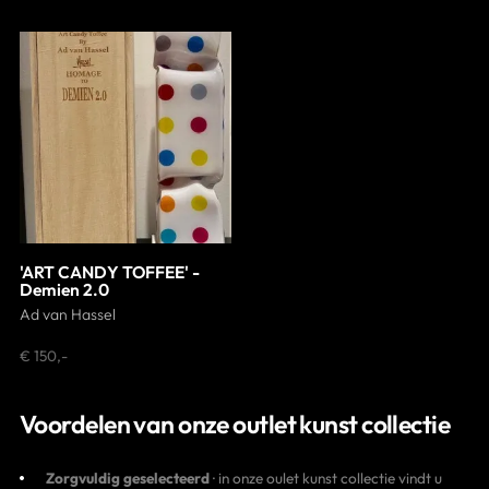
Contact
'ART CANDY TOFFEE' -
Demien 2.0
Ad van Hassel
€ 150,-
Voordelen van onze outlet kunst collectie
Zorgvuldig geselecteerd
· in onze oulet kunst collectie vindt u