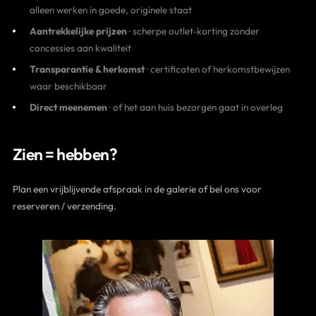
alleen werken in goede, originele staat
Aantrekkelijke prijzen
· scherpe outlet‑korting zonder
concessies aan kwaliteit
Transparantie & herkomst
· certificaten of herkomstbewijzen
waar beschikbaar
Direct meenemen
· of het aan huis bezorgen gaat in overleg
Zien = hebben?
Plan een vrijblijvende afspraak in de galerie of bel ons voor
reserveren / verzending.