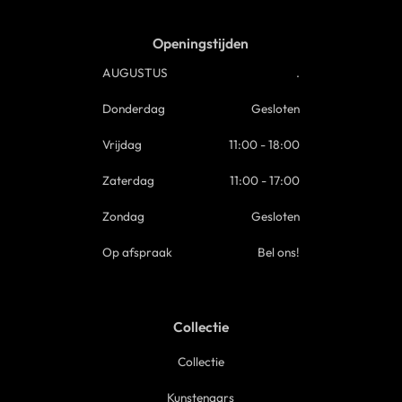
Openingstijden
AUGUSTUS
.
Donderdag
Gesloten
Vrijdag
11:00 - 18:00
Zaterdag
11:00 - 17:00
Zondag
Gesloten
Op afspraak
Bel ons!
Collectie
Collectie
Kunstenaars