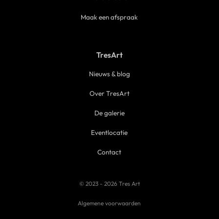
Maak een afspraak
TresArt
Nieuws & blog
Over TresArt
De galerie
Eventlocatie
Contact
© 2023 - 2026 Tres Art
Algemene voorwaarden