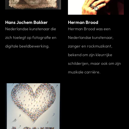
Hans Jochem Bakker
Herman Brood
Nederlandse kunstenaar die
Herman Brood was een
zich toelegt op fotografie en
Nederlandse kunstenaar,
digitale beeldbewerking.
zanger en rockmuzikant,
bekend om zijn kleurrijke
schilderijen, maar ook om zijn
muzikale carrière.