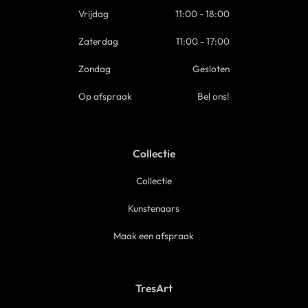
Vrijdag
11:00 - 18:00
Zaterdag
11:00 - 17:00
Zondag
Gesloten
Op afspraak
Bel ons!
Collectie
Collectie
Kunstenaars
Maak een afspraak
TresArt