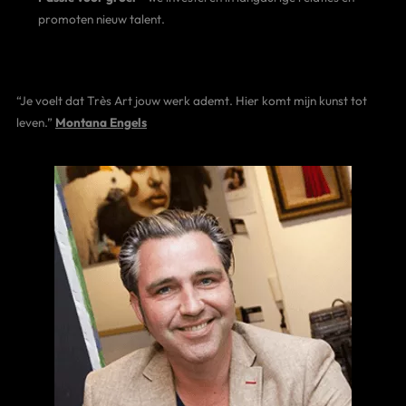
promoten nieuw talent.
“Je voelt dat Très Art jouw werk ademt. Hier komt mijn kunst tot
leven.”
Montana Engels