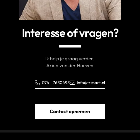
Interesse of vragen?
Ik help je graag verder.
Arian van der Hoeven
076 - 7630493
info@tresart.nl
Contact opnemen