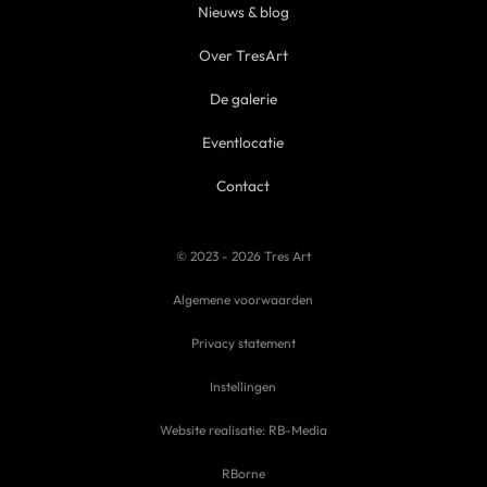
Nieuws & blog
Over TresArt
De galerie
Eventlocatie
Contact
© 2023 - 2026 Tres Art
Algemene voorwaarden
Privacy statement
Instellingen
Website realisatie: RB-Media
RBorne