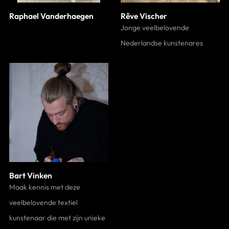
Raphael Vanderhaegen
Rêve Vischer
Jonge veelbelovende
Nederlandse kunstenares
Bart Vinken
Maak kennis met deze
veelbelovende textiel
kunstenaar die met zijn unieke