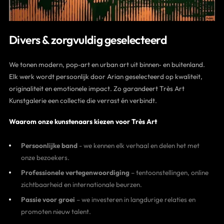
Divers & zorgvuldig geselecteerd
We tonen modern, pop‑art en urban art uit binnen‑ en buitenland.
Elk werk wordt persoonlijk door Arian geselecteerd op kwaliteit,
originaliteit en emotionele impact. Zo garandeert Très Art
Kunstgalerie een collectie die verrast én verbindt.
Waarom onze kunstenaars kiezen voor Très Art
Persoonlijke band
- we kennen elk verhaal en delen het met
onze bezoekers.
Professionele vertegenwoordiging
– tentoonstellingen, online
zichtbaarheid en internationale beurzen.
Passie voor groei
– we investeren in langdurige relaties en
promoten nieuw talent.