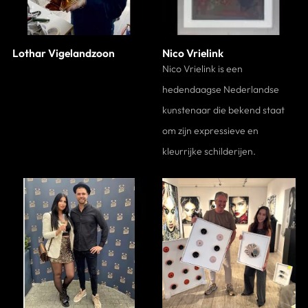
Lothar Vigelandzoon
Nico Vrielink
Nico Vrielink is een
hedendaagse Nederlandse
kunstenaar die bekend staat
om zijn expressieve en
kleurrijke schilderijen.