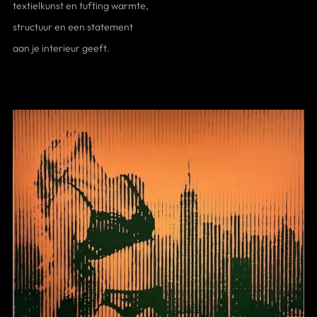
textielkunst en tufting warmte,
structuur en een statement
aan je interieur geeft.