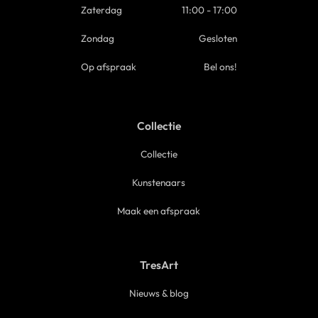
Zaterdag
11:00 - 17:00
Zondag
Gesloten
Op afspraak
Bel ons!
Collectie
Collectie
Kunstenaars
Maak een afspraak
TresArt
Nieuws & blog