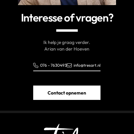
Interesse of vragen?
Ik help je graag verder.
Arian van der Hoeven
076 - 7630493
info@tresart.nl
Contact opnemen