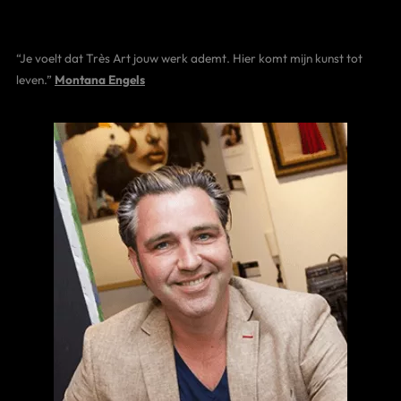
“Je voelt dat Très Art jouw werk ademt. Hier komt mijn kunst tot
leven.”
Montana Engels