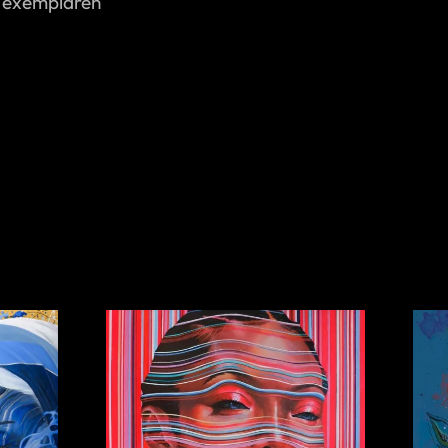
12 exemplaren