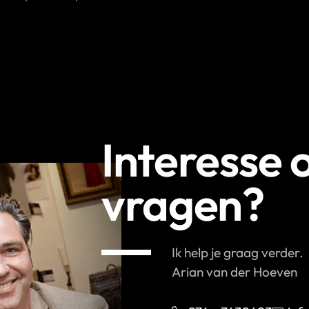
Interesse 
vragen?
Ik help je graag verder.
Arian van der Hoeven