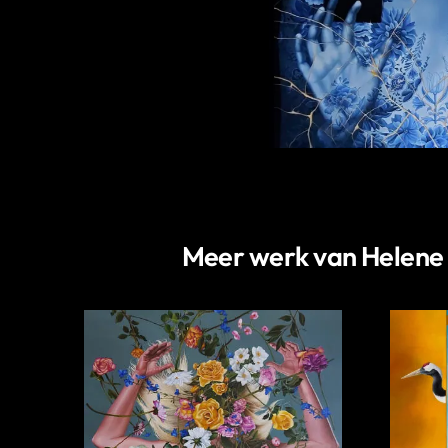
Meer werk van Helene T