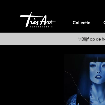
Collectie
✨Blijf op de hoo