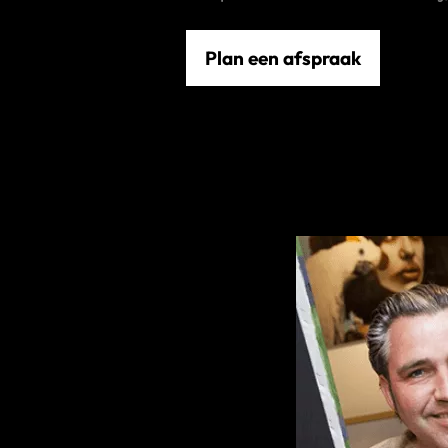
Plan een afspraak