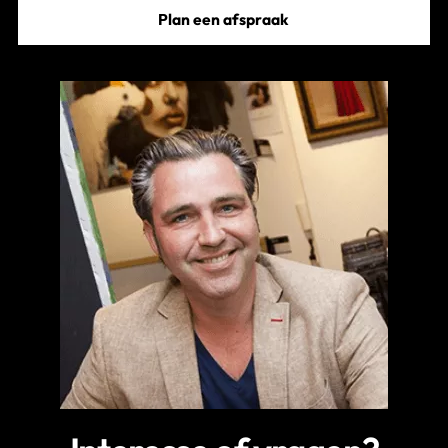
Plan een afspraak