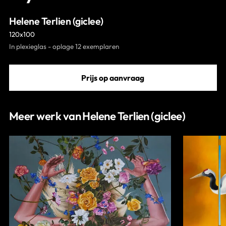
Contact
Helene Terlien (giclee)
120x100
In plexieglas - oplage 12 exemplaren
Prijs op aanvraag
Meer werk van Helene Terlien (giclee)