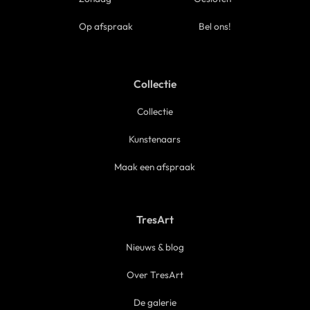
Op afspraak
Bel ons!
Collectie
Collectie
Kunstenaars
Maak een afspraak
TresArt
Nieuws & blog
Over TresArt
De galerie