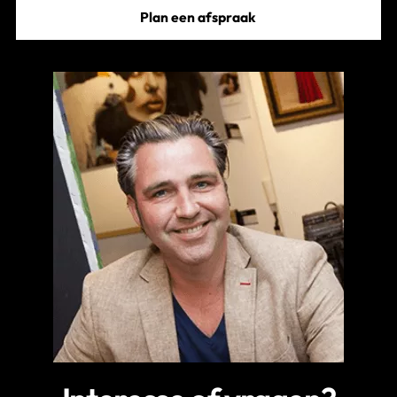
Plan een afspraak