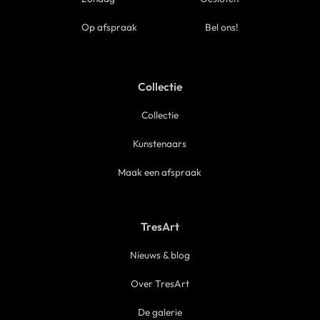
Op afspraak
Bel ons!
Collectie
Collectie
Kunstenaars
Maak een afspraak
TresArt
Nieuws & blog
Over TresArt
De galerie