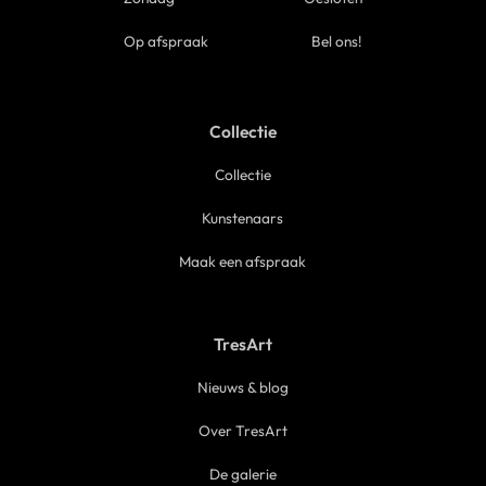
Op afspraak
Bel ons!
Collectie
Collectie
Kunstenaars
Maak een afspraak
TresArt
Nieuws & blog
Over TresArt
De galerie