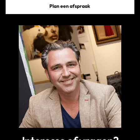
Plan een afspraak