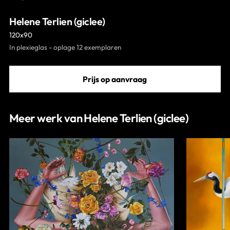
Contact
Helene Terlien (giclee)
120x90
In plexieglas - oplage 12 exemplaren
Prijs op aanvraag
Meer werk van Helene Terlien (giclee)