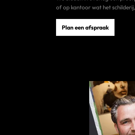
of op kantoor wat het schilderij
Plan een afspraak