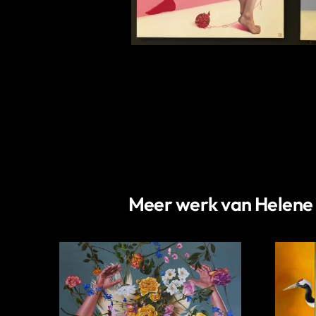
Meer werk van Helene T