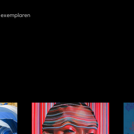
12 exemplaren